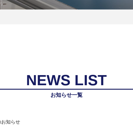
NEWS LIST
お知らせ一覧
のお知らせ