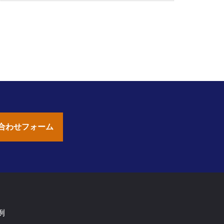
合わせフォーム
例